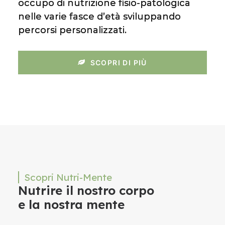
occupo di nutrizione fisio-patologica
nelle varie fasce d’età sviluppando
percorsi personalizzati.
SCOPRI DI PIÙ
Scopri Nutri-Mente
Nutrire il nostro corpo
e la nostra mente