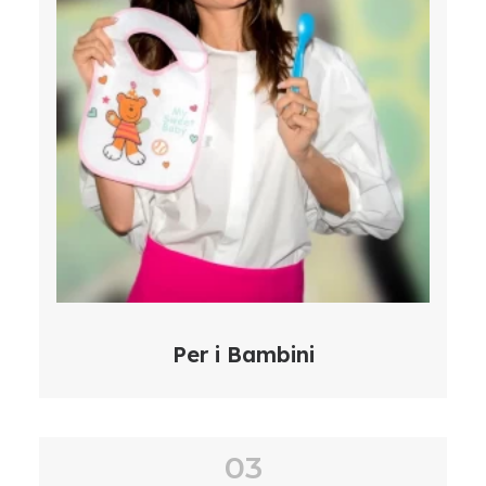
Per i Bambini
03