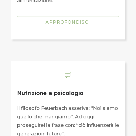
alimentazione.
APPROFONDISCI
Nutrizione e psicologia
Il filosofo Feuerbach asseriva: “Noi siamo
quello che mangiamo”. Ad oggi
proseguirei la frase con: “ciò influenzerà le
generazioni future”.