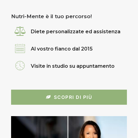
Nutri-Mente è il tuo percorso!
Diete personalizzate ed assistenza
Al vostro fianco dal 2015
Visite in studio su appuntamento
SCOPRI DI PIÙ