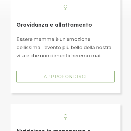
Gravidanza e allattamento
Essere mamma è un’emozione
bellissima, l’evento più bello della nostra
vita e che non dimenticheremo mai.
APPROFONDISCI