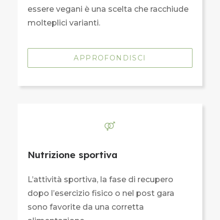
essere vegani è una scelta che racchiude
molteplici varianti.
APPROFONDISCI
Nutrizione sportiva
L’attività sportiva, la fase di recupero
dopo l’esercizio fisico o nel post gara
sono favorite da una corretta