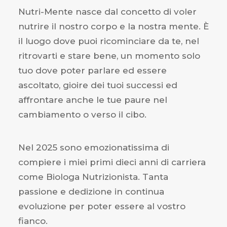
Nutri-Mente nasce dal concetto di voler
nutrire il nostro corpo e la nostra mente. È
il luogo dove puoi ricominciare da te, nel
ritrovarti e stare bene, un momento solo
tuo dove poter parlare ed essere
ascoltato, gioire dei tuoi successi ed
affrontare anche le tue paure nel
cambiamento o verso il cibo.
Nel 2025 sono emozionatissima di
compiere i miei primi dieci anni di carriera
come Biologa Nutrizionista. Tanta
passione e dedizione in continua
evoluzione per poter essere al vostro
fianco.