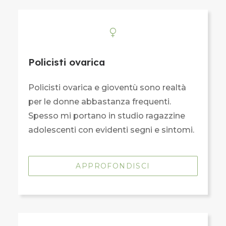
Policisti ovarica
Policisti ovarica e gioventù sono realtà
per le donne abbastanza frequenti.
Spesso mi portano in studio ragazzine
adolescenti con evidenti segni e sintomi.
APPROFONDISCI