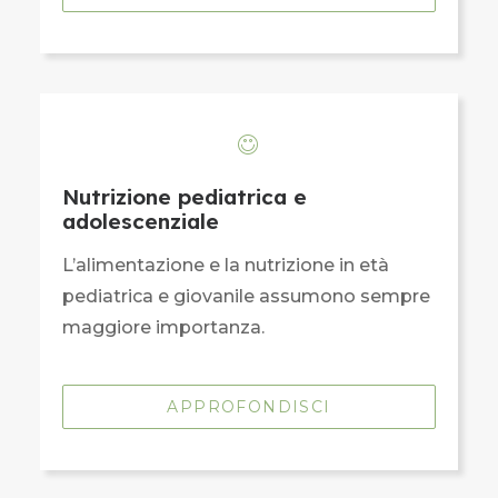
Nutrizione pediatrica e
adolescenziale
L’alimentazione e la nutrizione in età
pediatrica e giovanile assumono sempre
maggiore importanza.
APPROFONDISCI