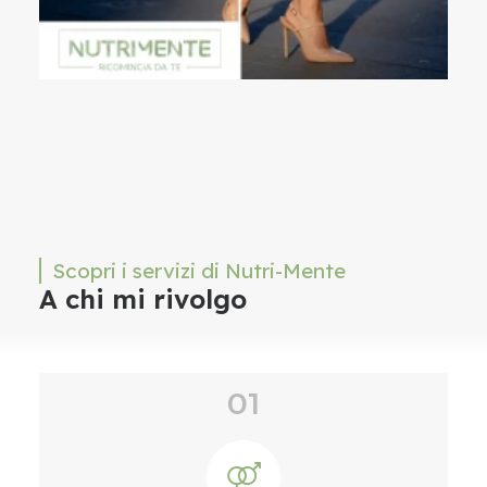
Scopri i servizi di Nutri-Mente
A chi mi rivolgo
01