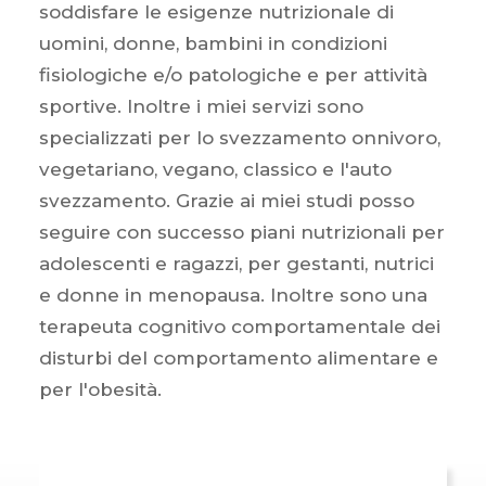
soddisfare le esigenze nutrizionale di
uomini, donne, bambini in condizioni
fisiologiche e/o patologiche e per attività
sportive. Inoltre i miei servizi sono
specializzati per lo svezzamento onnivoro,
vegetariano, vegano, classico e l'auto
svezzamento. Grazie ai miei studi posso
seguire con successo piani nutrizionali per
adolescenti e ragazzi, per gestanti, nutrici
e donne in menopausa. Inoltre sono una
terapeuta cognitivo comportamentale dei
disturbi del comportamento alimentare e
per l'obesità.