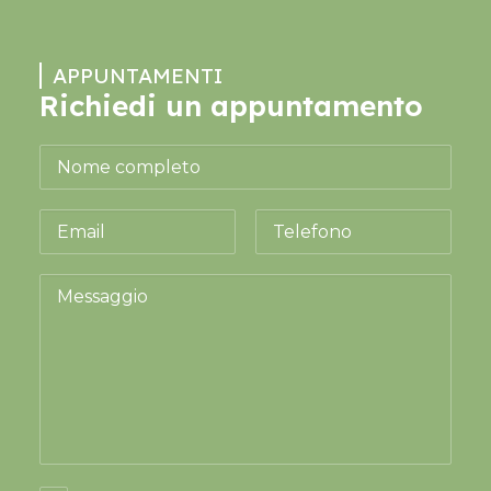
APPUNTAMENTI
Richiedi un appuntamento