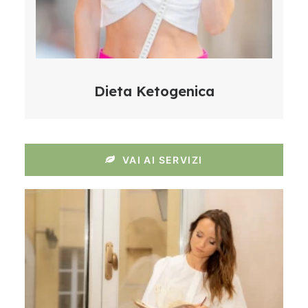
Dieta Ketogenica
VAI AI SERVIZI