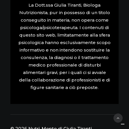
La Dott.ssa Giulia Tiranti, Biologa
Nutrizionista, pur in possesso di un titolo
conseguito in materia, non opera come
psicologa/psicoterapeuta. I contenuti di
questo sito web, limitatamente alla sfera
psicologica hanno esclusivamente scopo
informativo e non intendono sostituire la
consulenza, la diagnosi o il trattamento
medico professionale di disturbi
alimentari gravi, per i quali ci si avvale
della collaborazione di professionisti e di
figure sanitarie a ciò preposte.
© 2026 Nutri-Mente di Giulia Tiranti.