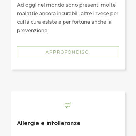
Ad oggi nel mondo sono presenti molte
malattie ancora incurabili, altre invece per
cui la cura esiste e per fortuna anche la
prevenzione.
APPROFONDISCI
Allergie e intolleranze