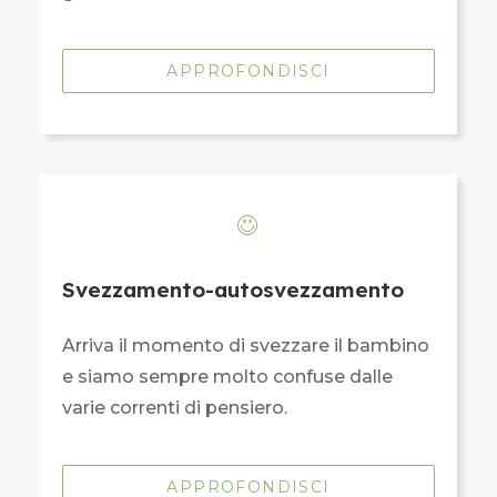
APPROFONDISCI
Svezzamento-autosvezzamento
Arriva il momento di svezzare il bambino
e siamo sempre molto confuse dalle
varie correnti di pensiero.
APPROFONDISCI