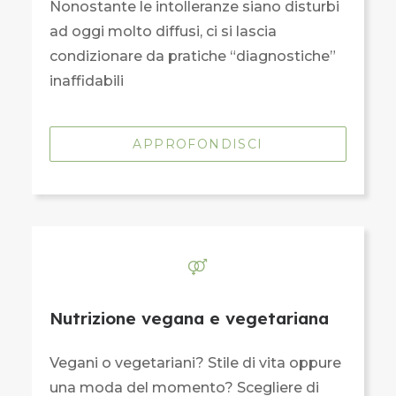
Nonostante le intolleranze siano disturbi
ad oggi molto diffusi, ci si lascia
condizionare da pratiche “diagnostiche”
inaffidabili
APPROFONDISCI
Nutrizione vegana e vegetariana
Vegani o vegetariani? Stile di vita oppure
una moda del momento? Scegliere di