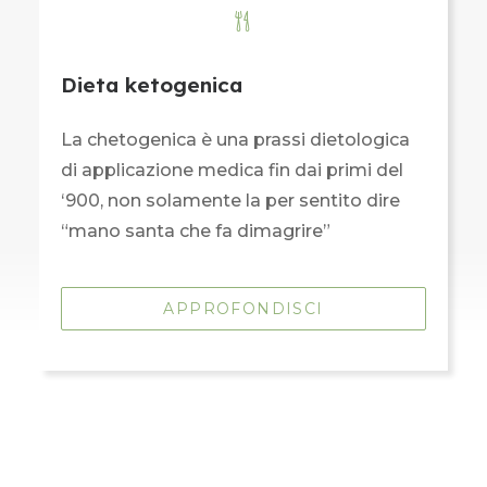
Dieta ketogenica
La chetogenica è una prassi dietologica
di applicazione medica fin dai primi del
‘900, non solamente la per sentito dire
“mano santa che fa dimagrire”
APPROFONDISCI