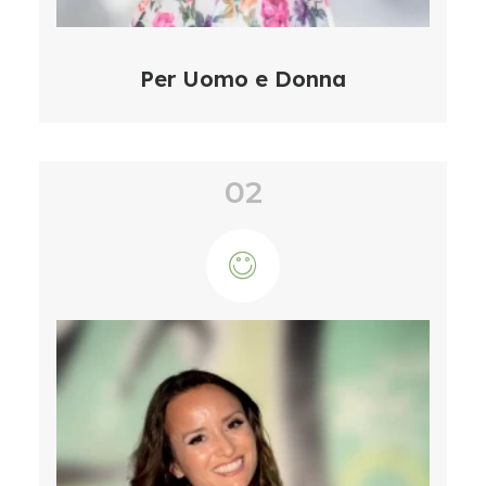
Per Uomo e Donna
02