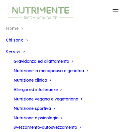
Home
Chi sono
Servizi
Gravidanza ed allattamento
Nutrizione in menopausa e geriatria
Nutrizione clinica
Allergie ed intolleranze
Nutrizione vegana e vegetariana
Nutrizione sportiva
Nutrizione e psicologia
Svezzamento-autosvezzamento